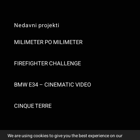
Nedavni projekti
MILIMETER PO MILIMETER
FIREFIGHTER CHALLENGE
BMW E34 – CINEMATIC VIDEO
CINQUE TERRE
We are using cookies to give you the best experience on our