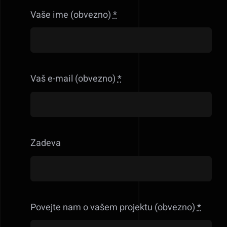
Vaše ime (obvezno)
*
Vaš e-mail (obvezno)
*
Zadeva
Povejte nam o vašem projektu (obvezno)
*