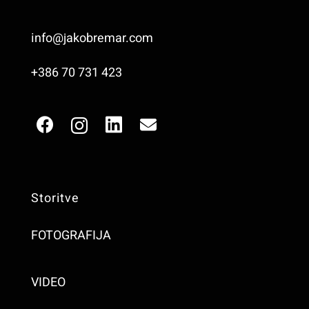
info@jakobremar.com
+386 70 731 423
Storitve
FOTOGRAFIJA
VIDEO